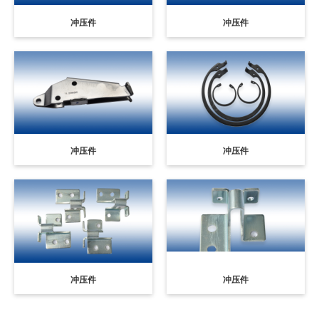
冲压件
冲压件
冲压件
冲压件
冲压件
冲压件