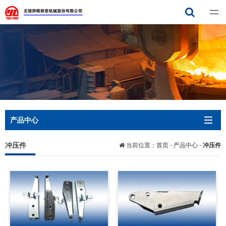
无锡烨隆精密机械有限公司
产品中心
冲压件
当前位置：
首页
-
产品中心
-
冲压件