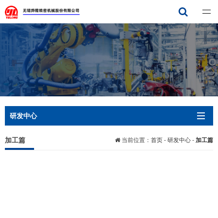
无锡烨隆精密机械有限公司
研发中心
加工篇
当前位置：
首页
-
研发中心
-
加工篇