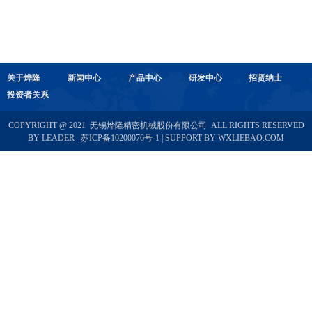
关于烨隆
新闻中心
产品中心
研发中心
招贤纳士
投资者关系
COPYRIGHT @ 2021 无锡烨隆精密机械股份有限公司 ALL RIGHTS RESERVED
BY LEADER
苏ICP备10200076号-1
| SUPPORT BY
WXLIEBAO.COM