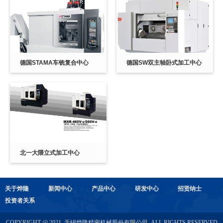
德国STAMA车铣复合中心
德国SW双主轴卧式加工中心
北一大隈立式加工中心
关于烨隆
新闻中心
产品中心
研发中心
招贤纳士
投资者关系
COPYRIGHT @ 2021 无锡烨隆精密机械股份有限公司 ALL RIGHTS RESERVED